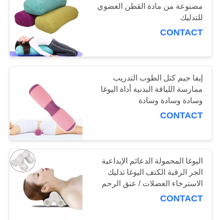
مصنوعة من مادة القطن العضوي
للتدليك
CONTACT
إيفا جيم كتل الطوب التدريب
ممارسة اللياقة البدنية أداة اليوغا
وسادة وسادة وسادة
CONTACT
اليوغا المحمولة الدعائم الإبداعية
الجر الرقبة الكتف اليوغا تدليك
الاسترخاء العضلات / عنق الرحم
CONTACT