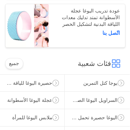
عودة تدريب اليوغا عجلة
الأسطوانة تمتد تدليك معدات
اللياقة البدنية لتشكيل الخصر
اتّصل بنا
فئات شعبية
جميع
يوجا كتل التمرين
حصيرة اليوغا للياقة البدنية
السراويل اليوغا الصالة الرياضية
عجلة اليوغا الأسطوانة
اليوغا حصيرة تحمل حقيبة
ملابس اليوغا للمرأة