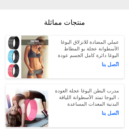
منتجات مماثلة
عملي المضادة للانزلاق اليوغا
الأسطوانة عجلة بو المطاط
اليوغا دائرة كامل الجسم عودة
أداة التدريب
اتّصل بنا
مدرب البطن اليوغا عجلة العودة
، اليوجا تمتد الأسطوانة اللياقة
البدنية المعدات المساعدة
اتّصل بنا