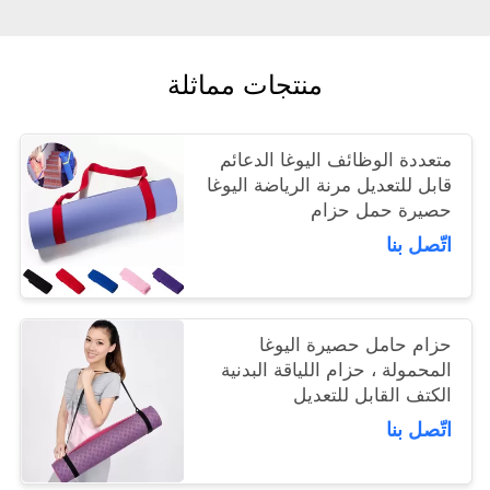
منتجات مماثلة
متعددة الوظائف اليوغا الدعائم
قابل للتعديل مرنة الرياضة اليوغا
حصيرة حمل حزام
اتّصل بنا
حزام حامل حصيرة اليوغا
المحمولة ، حزام اللياقة البدنية
الكتف القابل للتعديل
اتّصل بنا