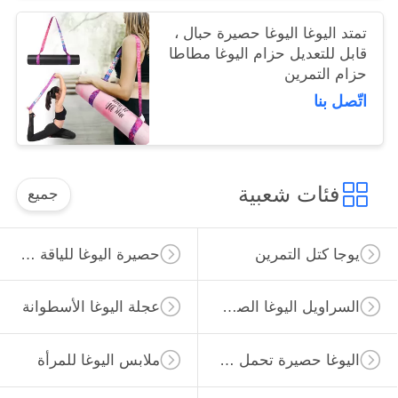
تمتد اليوغا اليوغا حصيرة حبال ،
قابل للتعديل حزام اليوغا مطاطا
حزام التمرين
اتّصل بنا
فئات شعبية
جميع
يوجا كتل التمرين
حصيرة اليوغا للياقة البدنية
السراويل اليوغا الصالة الرياضية
عجلة اليوغا الأسطوانة
اليوغا حصيرة تحمل حقيبة
ملابس اليوغا للمرأة