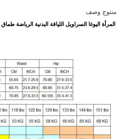
منتوج وصف
المرأة اليوغا السراويل اللياقة البدنية الرياضة طما