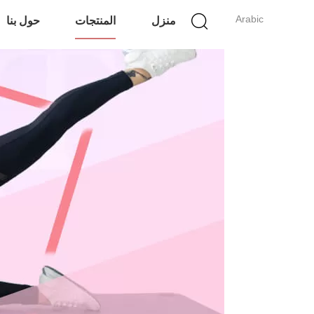
Arabic
منزل
المنتجات
حول بنا