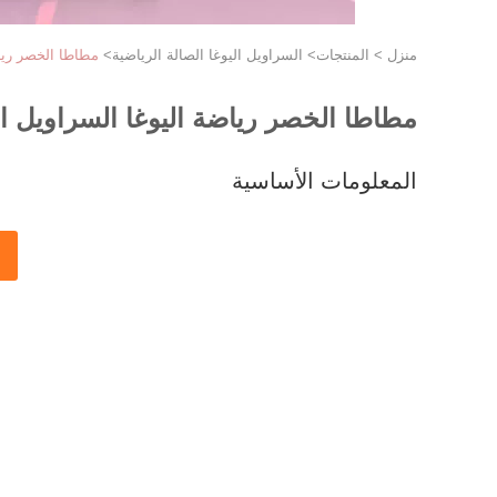
منزل
>
المنتجات
>
السراويل اليوغا الصالة الرياضية
>
مطاطا الخصر رياض
مطاطا الخصر رياضة اليوغا السراويل ال
المعلومات الأساسية