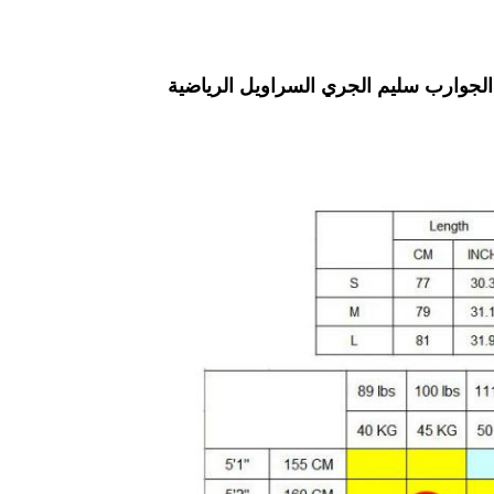
ق الجوارب سليم الجري السراويل الرياضية