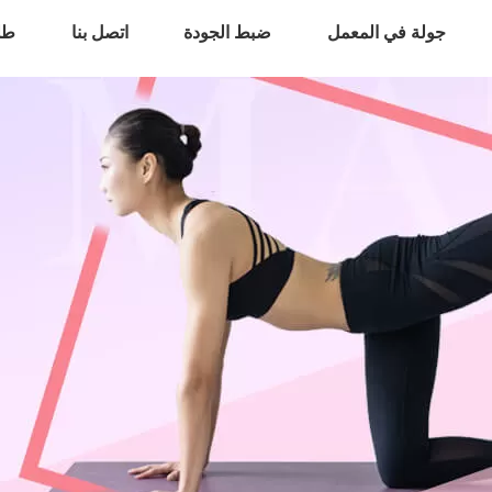
جولة في المعمل
ضبط الجودة
اتصل بنا
طل