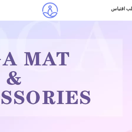
ب اقتباس