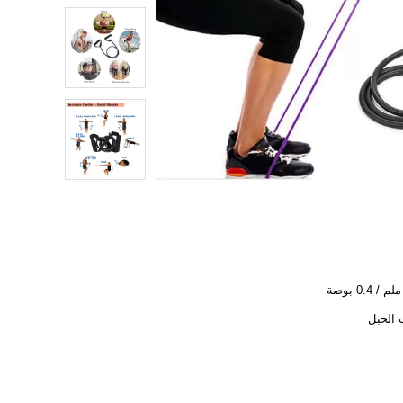
الحبل