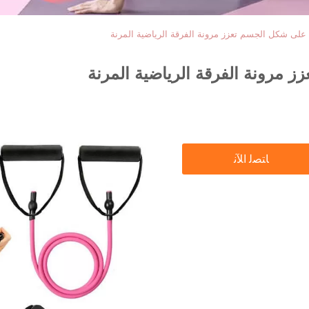
 على شكل الجسم تعزز مرونة الفرقة الرياضية المرنة
 مرونة الفرقة الرياضية المرنة
ﺎﺘﺼﻟ ﺍﻶﻧ