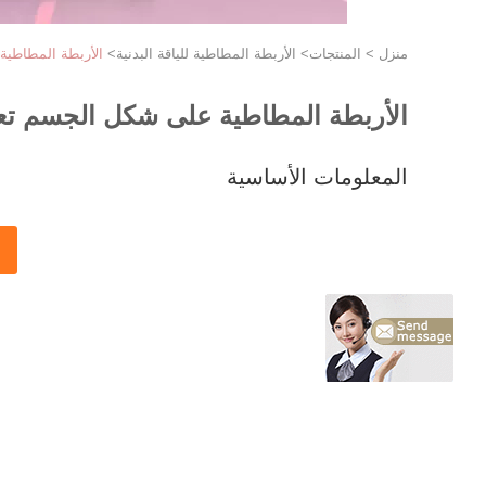
منزل
>
المنتجات
>
الأربطة المطاطية للياقة البدنية
>
الأربطة المطاطية
الأربطة المطاطية على شكل الجسم تعزز
المعلومات الأساسية