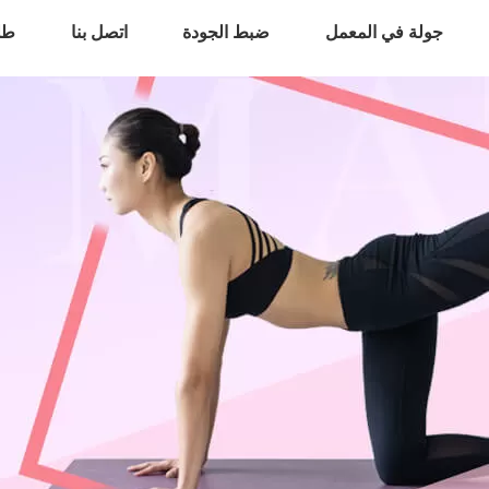
جولة في المعمل
ضبط الجودة
اتصل بنا
طل