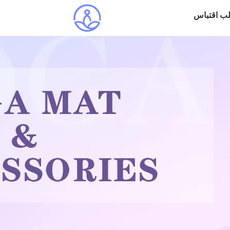
ب اقتباس