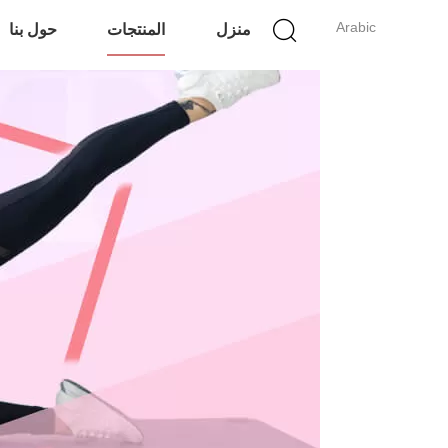
Arabic
منزل
المنتجات
حول بنا