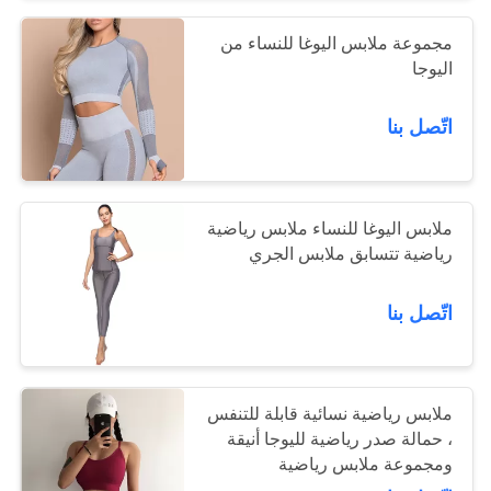
مجموعة ملابس اليوغا للنساء من
اليوجا
اتّصل بنا
ملابس اليوغا للنساء ملابس رياضية
رياضية تتسابق ملابس الجري
اتّصل بنا
ملابس رياضية نسائية قابلة للتنفس
، حمالة صدر رياضية لليوجا أنيقة
ومجموعة ملابس رياضية