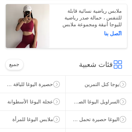
ملابس رياضية نسائية قابلة
للتنفس ، حمالة صدر رياضية
لليوجا أنيقة ومجموعة ملابس
رياضية
اتّصل بنا
فئات شعبية
جميع
يوجا كتل التمرين
حصيرة اليوغا للياقة البدنية
السراويل اليوغا الصالة الرياضية
عجلة اليوغا الأسطوانة
اليوغا حصيرة تحمل حقيبة
ملابس اليوغا للمرأة